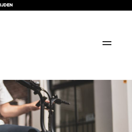
IJDEN