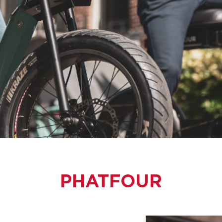
PHATFOUR