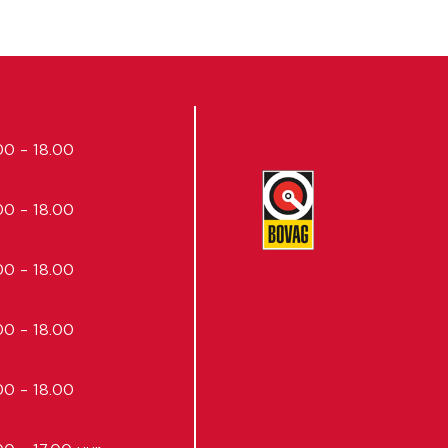
00 – 18.00
00 – 18.00
00 – 18.00
00 – 18.00
00 – 18.00