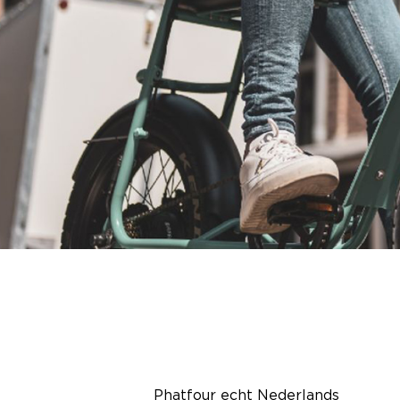
Phatfour echt Nederlands